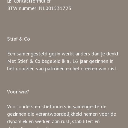
Contactformulier
BTW nummer: NL001531723
Stief & Co
Een samengesteld gezin werkt anders dan je denkt.
Met Stief & Co begeleid ik al 16 jaar gezinnen in
het doorzien van patronen en het creëren van rust.
Voor wie?
Voor ouders en stiefouders in samengestelde
gezinnen die verantwoordelijkheid nemen voor de
dynamiek en werken aan rust, stabiliteit en