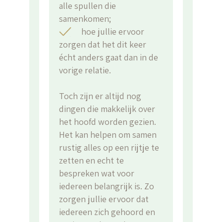
alle spullen die
samenkomen;
hoe jullie ervoor
zorgen dat het dit keer
écht anders gaat dan in de
vorige relatie.
Toch zijn er altijd nog
dingen die makkelijk over
het hoofd worden gezien.
Het kan helpen om samen
rustig alles op een rijtje te
zetten en echt te
bespreken wat voor
iedereen belangrijk is. Zo
zorgen jullie ervoor dat
iedereen zich gehoord en