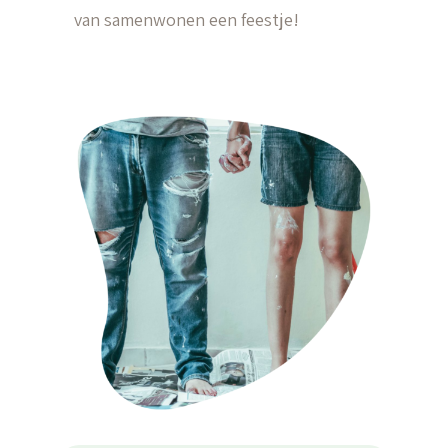
van samenwonen een feestje!