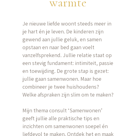
warmte
Je nieuwe liefde woont steeds meer in
je hart én je leven. De kinderen zijn
gewend aan jullie geluk, en samen
opstaan en naar bed gaan voelt
vanzelfsprekend. Jullie relatie staat op
een stevig fundament: intimiteit, passie
en toewijding. De grote stap is gezet:
jullie gaan samenwonen. Maar hoe
combineer je twee huishoudens?
Welke afspraken zijn slim om te maken?
Mijn thema consult ‘Samenwonen’
geeft jullie alle praktische tips en
inzichten om samenwonen soepel én
liefdevol te maken. Ontdek het en maak