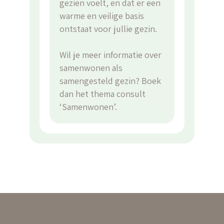
gezien voelt, en dat er een
warme en veilige basis
ontstaat voor jullie gezin.
Wil je meer informatie over
samenwonen als
samengesteld gezin? Boek
dan het thema consult
‘Samenwonen’.