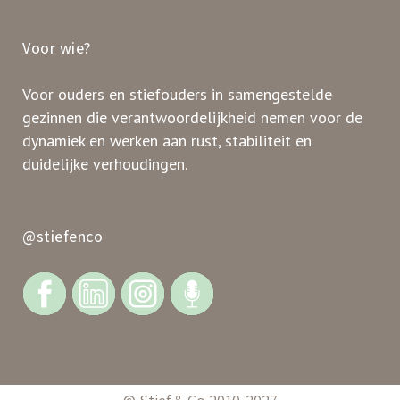
Voor wie?
Voor ouders en stiefouders in samengestelde
gezinnen die verantwoordelijkheid nemen voor de
dynamiek en werken aan rust, stabiliteit en
duidelijke verhoudingen.
@stiefenco