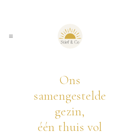
Ons
samengestelde
gezin,
één thuis vol