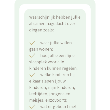
Waarschijnlijk hebben jullie
al samen nagedacht over
dingen zoals:
waar jullie willen
gaan wonen;
hoe jullie een fijne
slaapplek voor alle
kinderen kunnen regelen;
welke kinderen bij
elkaar slapen (jouw
kinderen, mijn kinderen,
leeftijden, jongens en
meisjes, enzovoort);
wat er gebeurt met