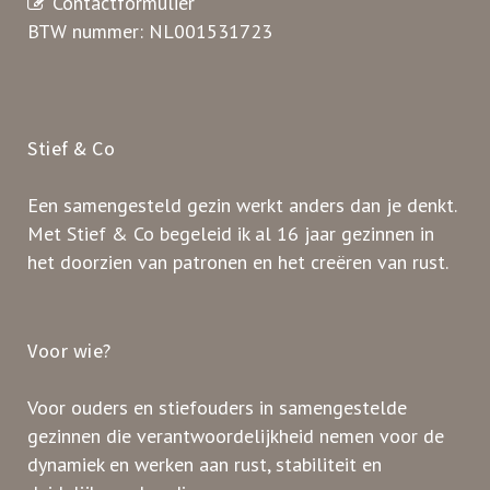
Contactformulier
BTW nummer: NL001531723
Stief & Co
Een samengesteld gezin werkt anders dan je denkt.
Met Stief & Co begeleid ik al 16 jaar gezinnen in
het doorzien van patronen en het creëren van rust.
Voor wie?
Voor ouders en stiefouders in samengestelde
gezinnen die verantwoordelijkheid nemen voor de
dynamiek en werken aan rust, stabiliteit en