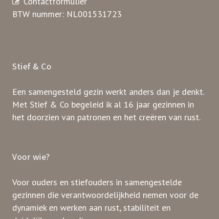
Contactformulier
BTW nummer: NL001531723
Stief & Co
Een samengesteld gezin werkt anders dan je denkt.
Met Stief & Co begeleid ik al 16 jaar gezinnen in
het doorzien van patronen en het creëren van rust.
Voor wie?
Voor ouders en stiefouders in samengestelde
gezinnen die verantwoordelijkheid nemen voor de
dynamiek en werken aan rust, stabiliteit en