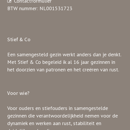
Contactformulier
BTW nummer: NL001531723
Stief & Co
Een samengesteld gezin werkt anders dan je denkt.
Met Stief & Co begeleid ik al 16 jaar gezinnen in
het doorzien van patronen en het creëren van rust.
Voor wie?
Voor ouders en stiefouders in samengestelde
gezinnen die verantwoordelijkheid nemen voor de
dynamiek en werken aan rust, stabiliteit en