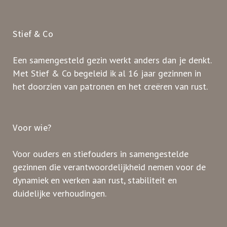
Stief & Co
Een samengesteld gezin werkt anders dan je denkt.
Met Stief & Co begeleid ik al 16 jaar gezinnen in
het doorzien van patronen en het creëren van rust.
Voor wie?
Voor ouders en stiefouders in samengestelde
gezinnen die verantwoordelijkheid nemen voor de
dynamiek en werken aan rust, stabiliteit en
duidelijke verhoudingen.