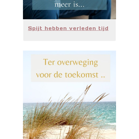
Spijt hebben verleden tijd