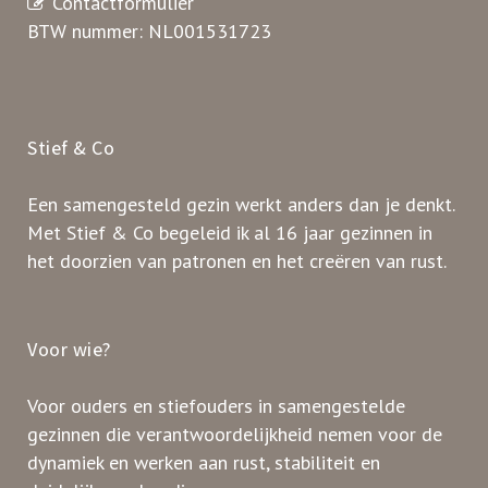
Contactformulier
BTW nummer: NL001531723
Stief & Co
Een samengesteld gezin werkt anders dan je denkt.
Met Stief & Co begeleid ik al 16 jaar gezinnen in
het doorzien van patronen en het creëren van rust.
Voor wie?
Voor ouders en stiefouders in samengestelde
gezinnen die verantwoordelijkheid nemen voor de
dynamiek en werken aan rust, stabiliteit en