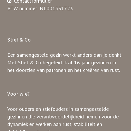
Contactformulier
BTW nummer: NL001531723
Stief & Co
Een samengesteld gezin werkt anders dan je denkt.
Met Stief & Co begeleid ik al 16 jaar gezinnen in
het doorzien van patronen en het creëren van rust.
Voor wie?
Voor ouders en stiefouders in samengestelde
gezinnen die verantwoordelijkheid nemen voor de
dynamiek en werken aan rust, stabiliteit en