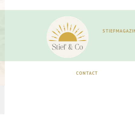
STIEFMAGAZI
CONTACT