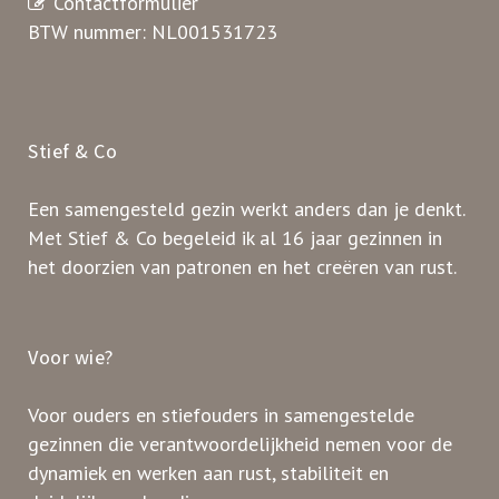
Contactformulier
BTW nummer: NL001531723
Stief & Co
Een samengesteld gezin werkt anders dan je denkt.
Met Stief & Co begeleid ik al 16 jaar gezinnen in
het doorzien van patronen en het creëren van rust.
Voor wie?
Voor ouders en stiefouders in samengestelde
gezinnen die verantwoordelijkheid nemen voor de
dynamiek en werken aan rust, stabiliteit en