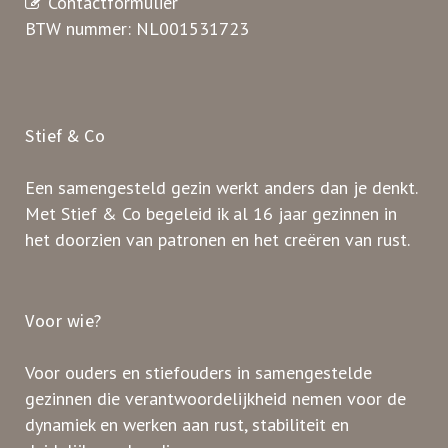
Contactformulier
BTW nummer: NL001531723
Stief & Co
Een samengesteld gezin werkt anders dan je denkt.
Met Stief & Co begeleid ik al 16 jaar gezinnen in
het doorzien van patronen en het creëren van rust.
Voor wie?
Voor ouders en stiefouders in samengestelde
gezinnen die verantwoordelijkheid nemen voor de
dynamiek en werken aan rust, stabiliteit en