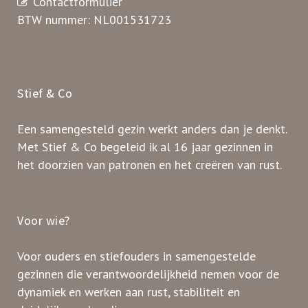
Contactformulier
BTW nummer: NL001531723
Stief & Co
Een samengesteld gezin werkt anders dan je denkt.
Met Stief & Co begeleid ik al 16 jaar gezinnen in
het doorzien van patronen en het creëren van rust.
Voor wie?
Voor ouders en stiefouders in samengestelde
gezinnen die verantwoordelijkheid nemen voor de
dynamiek en werken aan rust, stabiliteit en