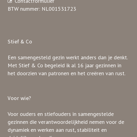
Contactformulier
BTW nummer: NL001531723
Stief & Co
Een samengesteld gezin werkt anders dan je denkt.
Met Stief & Co begeleid ik al 16 jaar gezinnen in
het doorzien van patronen en het creëren van rust.
Voor wie?
Voor ouders en stiefouders in samengestelde
gezinnen die verantwoordelijkheid nemen voor de
dynamiek en werken aan rust, stabiliteit en