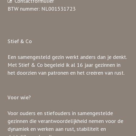
Contactformulier
BTW nummer: NL001531723
Stief & Co
Een samengesteld gezin werkt anders dan je denkt.
Met Stief & Co begeleid ik al 16 jaar gezinnen in
het doorzien van patronen en het creëren van rust.
Voor wie?
Voor ouders en stiefouders in samengestelde
gezinnen die verantwoordelijkheid nemen voor de
dynamiek en werken aan rust, stabiliteit en