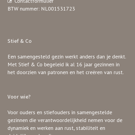
Contactformulier
BTW nummer: NL001531723
Stief & Co
Een samengesteld gezin werkt anders dan je denkt.
Met Stief & Co begeleid ik al 16 jaar gezinnen in
het doorzien van patronen en het creëren van rust.
Voor wie?
Voor ouders en stiefouders in samengestelde
gezinnen die verantwoordelijkheid nemen voor de
dynamiek en werken aan rust, stabiliteit en