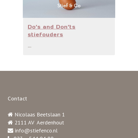
Do’s and Don’ts
stiefouders
...
Contact
Nicolaas Beetslaan 1
2111 AV Aerdenhout
info@stiefenco.nl