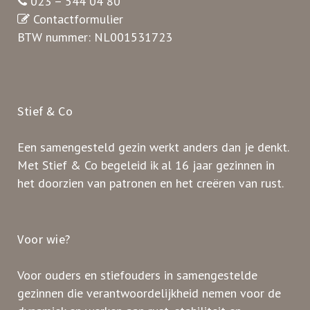
023 – 544 04 80
Contactformulier
BTW nummer: NL001531723
Stief & Co
Een samengesteld gezin werkt anders dan je denkt.
Met Stief & Co begeleid ik al 16 jaar gezinnen in
het doorzien van patronen en het creëren van rust.
Voor wie?
Voor ouders en stiefouders in samengestelde
gezinnen die verantwoordelijkheid nemen voor de