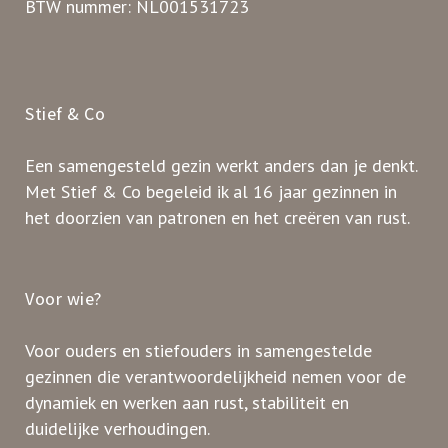
BTW nummer: NL001531723
Stief & Co
Een samengesteld gezin werkt anders dan je denkt.
Met Stief & Co begeleid ik al 16 jaar gezinnen in
het doorzien van patronen en het creëren van rust.
Voor wie?
Voor ouders en stiefouders in samengestelde
gezinnen die verantwoordelijkheid nemen voor de
dynamiek en werken aan rust, stabiliteit en
duidelijke verhoudingen.