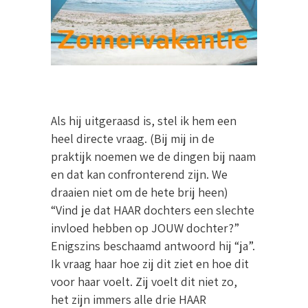
Als hij uitgeraasd is, stel ik hem een
heel directe vraag. (Bij mij in de
praktijk noemen we de dingen bij naam
en dat kan confronterend zijn. We
draaien niet om de hete brij heen)
“Vind je dat HAAR dochters een slechte
invloed hebben op JOUW dochter?”
Enigszins beschaamd antwoord hij “ja”.
Ik vraag haar hoe zij dit ziet en hoe dit
voor haar voelt. Zij voelt dit niet zo,
het zijn immers alle drie HAAR