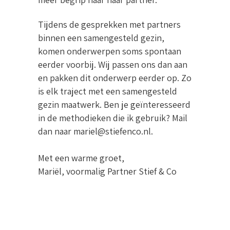
Tijdens de gesprekken met partners
binnen een samengesteld gezin,
komen onderwerpen soms spontaan
eerder voorbij. Wij passen ons dan aan
en pakken dit onderwerp eerder op. Zo
is elk traject met een samengesteld
gezin maatwerk. Ben je geïnteresseerd
in de methodieken die ik gebruik? Mail
dan naar mariel@stiefenco.nl.
Met een warme groet,
Mariël, voormalig Partner Stief & Co