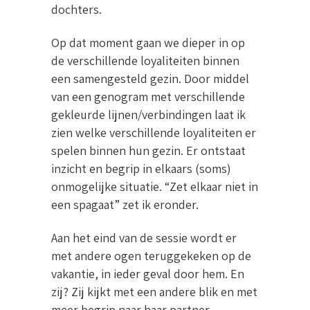
dochters.
Op dat moment gaan we dieper in op
de verschillende loyaliteiten binnen
een samengesteld gezin. Door middel
van een genogram met verschillende
gekleurde lijnen/verbindingen laat ik
zien welke verschillende loyaliteiten er
spelen binnen hun gezin. Er ontstaat
inzicht en begrip in elkaars (soms)
onmogelijke situatie. “Zet elkaar niet in
een spagaat” zet ik eronder.
Aan het eind van de sessie wordt er
met andere ogen teruggekeken op de
vakantie, in ieder geval door hem. En
zij? Zij kijkt met een andere blik en met
meer begrip naar haar partner.