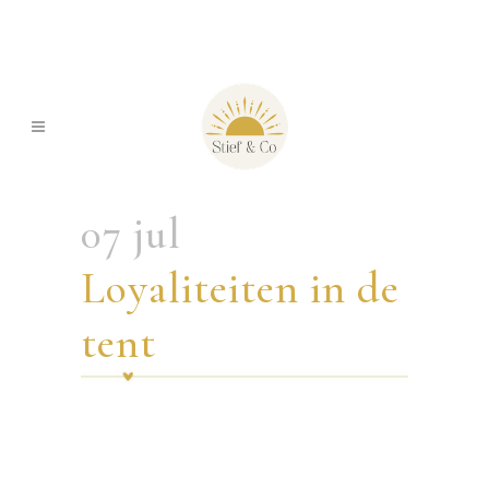
07 jul
Loyaliteiten in de
tent