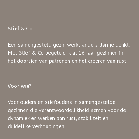
Stief & Co
Een samengesteld gezin werkt anders dan je denkt.
Met Stief & Co begeleid ik al 16 jaar gezinnen in
het doorzien van patronen en het creëren van rust.
Voor wie?
Voor ouders en stiefouders in samengestelde
gezinnen die verantwoordelijkheid nemen voor de
dynamiek en werken aan rust, stabiliteit en
duidelijke verhoudingen.