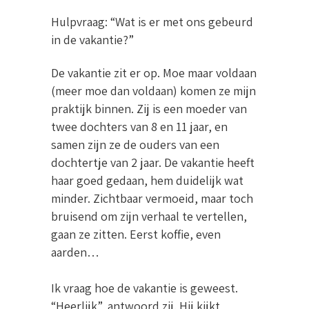
Hulpvraag: “Wat is er met ons gebeurd
in de vakantie?”
De vakantie zit er op. Moe maar voldaan
(meer moe dan voldaan) komen ze mijn
praktijk binnen. Zij is een moeder van
twee dochters van 8 en 11 jaar, en
samen zijn ze de ouders van een
dochtertje van 2 jaar. De vakantie heeft
haar goed gedaan, hem duidelijk wat
minder. Zichtbaar vermoeid, maar toch
bruisend om zijn verhaal te vertellen,
gaan ze zitten. Eerst koffie, even
aarden…
Ik vraag hoe de vakantie is geweest.
“Heerlijk”, antwoord zij. Hij kijkt