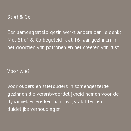
Stief & Co
Een samengesteld gezin werkt anders dan je denkt.
Met Stief & Co begeleid ik al 16 jaar gezinnen in
het doorzien van patronen en het creëren van rust.
Voor wie?
Voor ouders en stiefouders in samengestelde
gezinnen die verantwoordelijkheid nemen voor de
dynamiek en werken aan rust, stabiliteit en
duidelijke verhoudingen.