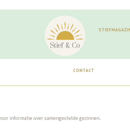
STIEFMAGAZI
CONTACT
oor informatie over samengestelde gezinnen.