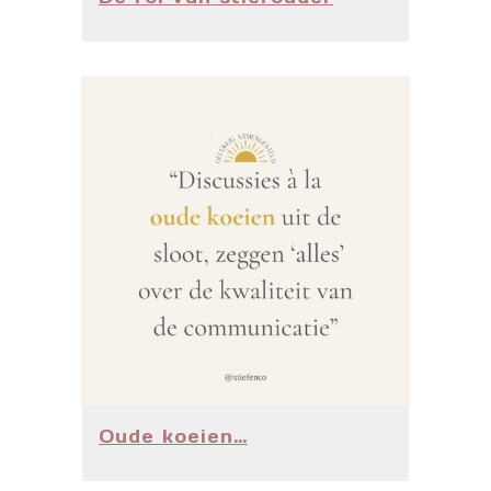
Oude koeien…