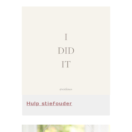
Hulp stiefouder