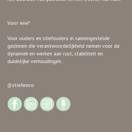
Voor wie?
Voor ouders en stiefouders in samengestelde
gezinnen die verantwoordelijkheid nemen voor de
dynamiek en werken aan rust, stabiliteit en
duidelijke verhoudingen.
@stiefenco