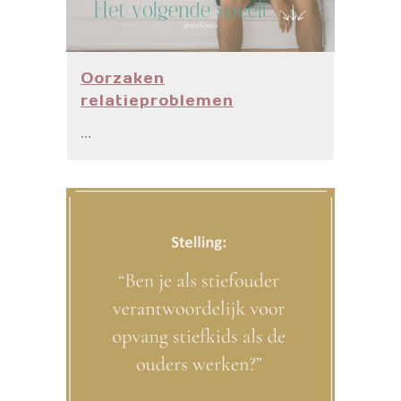
Oorzaken
relatieproblemen
...