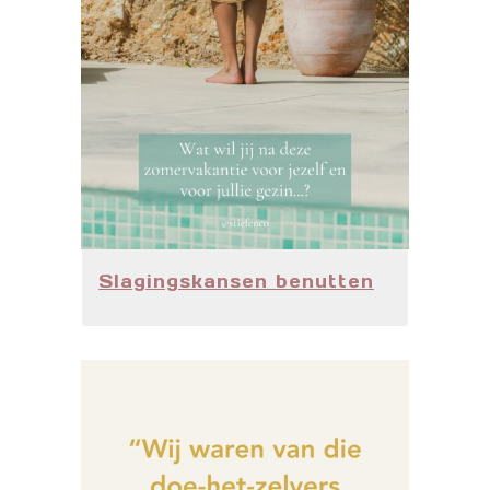
Slagingskansen benutten