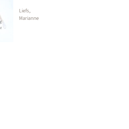
Liefs,
Marianne