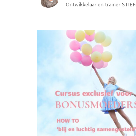
Ontwikkelaar en trainer STIE