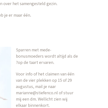
en over het samengesteld gezin.
b je er maar één.
Sparren met mede-
bonusmoeders wordt altijd als de
?op de taart ervaren.
Voor info of het claimen van één
van de vier plekken op 15 of 29
augustus, mail je naar
marianne@stiefenco.nl of stuur
mij een dm. Wellicht zien wij
elkaar binnenkort.