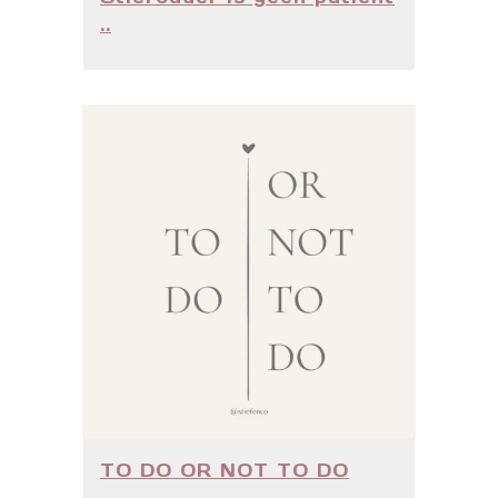
..
TO DO OR NOT TO DO