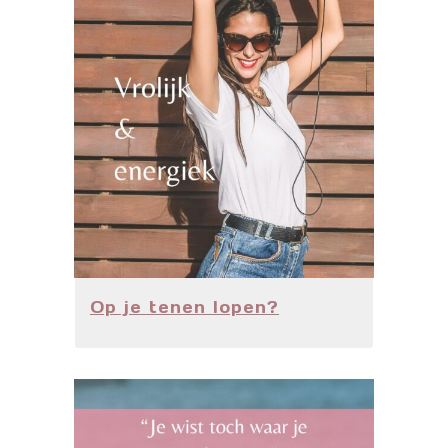
Op je tenen lopen?