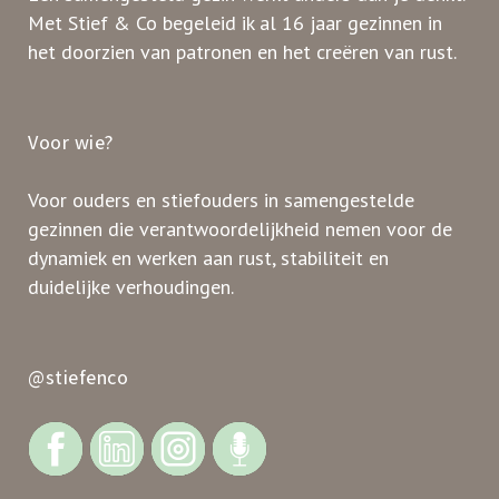
Met Stief & Co begeleid ik al 16 jaar gezinnen in
het doorzien van patronen en het creëren van rust.
Voor wie?
Voor ouders en stiefouders in samengestelde
gezinnen die verantwoordelijkheid nemen voor de
dynamiek en werken aan rust, stabiliteit en
duidelijke verhoudingen.
@stiefenco