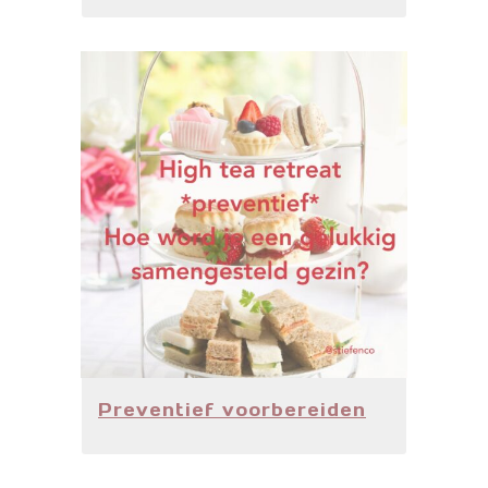
Preventief voorbereiden