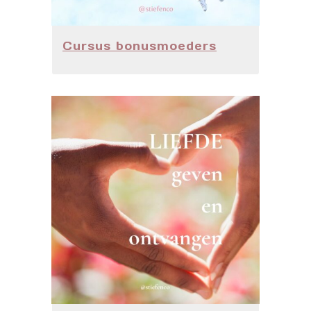
Cursus bonusmoeders