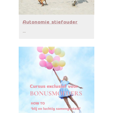
Autonomie stiefouder
...