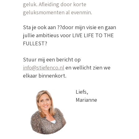
geluk. Afleiding door korte
geluksmomenten al evenmin.
Sta je ook aan ??door mijn visie en gaan
jullie ambitieus voor LIVE LIFE TO THE
FULLEST?
Stuur mij een bericht op
info@stiefenco.nl
en wellicht zien we
elkaar binnenkort.
Liefs,
Marianne