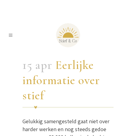
15 apr
Eerlijke
informatie over
stief
Gelukkig samengesteld gaat niet over
harder werken en nog steeds gedoe