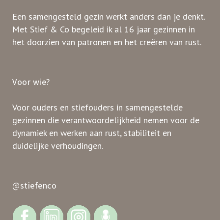
Een samengesteld gezin werkt anders dan je denkt.
Met Stief & Co begeleid ik al 16 jaar gezinnen in
het doorzien van patronen en het creëren van rust.
Voor wie?
Voor ouders en stiefouders in samengestelde
gezinnen die verantwoordelijkheid nemen voor de
dynamiek en werken aan rust, stabiliteit en
duidelijke verhoudingen.
@stiefenco