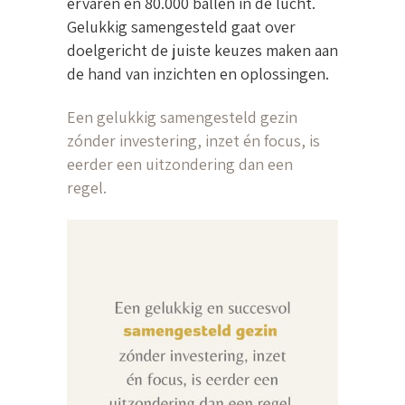
ervaren en 80.000 ballen in de lucht.
Gelukkig samengesteld gaat over
doelgericht de juiste keuzes maken aan
de hand van inzichten en oplossingen.
Een gelukkig samengesteld gezin
zónder investering, inzet én focus, is
eerder een uitzondering dan een
regel.