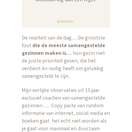
De realiteit van de dag… De grootste
fout
die de meeste samengestelde
gezinnen maken is…
hun gezin niet
de juiste prioriteit geven, die het
verdient én nodig heeft om gelukkig
samengesteld te zijn.
Mijn eerlijke observaties uit 15 jaar
exclusief coachen van samengestelde
gezinnen…. Copy paste van random
informatie van internet, social media en
boeken gaat het echt niet worden als
je gaat voor maximaal en duurzaam