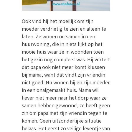
Ook vind hij het moeilijk om zijn
moeder verdrietig te zien en alleen te
laten. Ze wonen nu samen in een
huurwoning, die in niets lijkt op het
mooie huis waar ze in woonden toen
het gezin nog compleet was. Hij vertelt
dat papa ook niet meer komt klussen
bij mama, want dat vindt zijn vriendin
niet goed. Nu wonen hij en zijn moeder
in een onafgemaakt huis. Mama wil
liever niet meer naar het dorp waar ze
samen hebben gewoond, ze heeft geen
zin om papa met zijn vriendin tegen te
komen. Geen uitzonderlijke situatie
helaas. Het eerst zo veilige leventje van