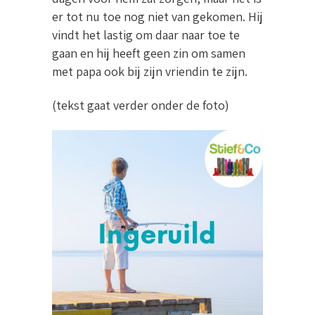
er tot nu toe nog niet van gekomen. Hij
vindt het lastig om daar naar toe te
gaan en hij heeft geen zin om samen
met papa ook bij zijn vriendin te zijn.
(tekst gaat verder onder de foto)