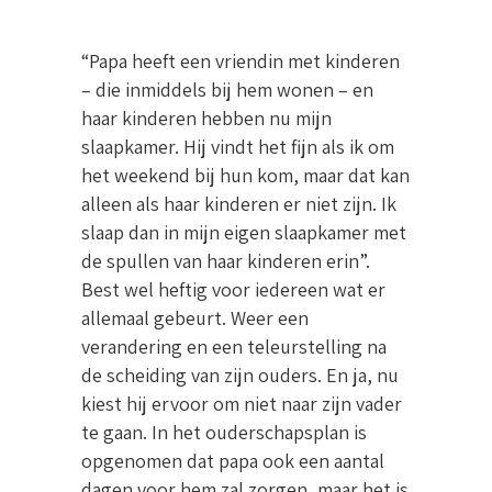
“Papa heeft een vriendin met kinderen
– die inmiddels bij hem wonen – en
haar kinderen hebben nu mijn
slaapkamer. Hij vindt het fijn als ik om
het weekend bij hun kom, maar dat kan
alleen als haar kinderen er niet zijn. Ik
slaap dan in mijn eigen slaapkamer met
de spullen van haar kinderen erin”.
Best wel heftig voor iedereen wat er
allemaal gebeurt. Weer een
verandering en een teleurstelling na
de scheiding van zijn ouders. En ja, nu
kiest hij ervoor om niet naar zijn vader
te gaan. In het ouderschapsplan is
opgenomen dat papa ook een aantal
dagen voor hem zal zorgen, maar het is