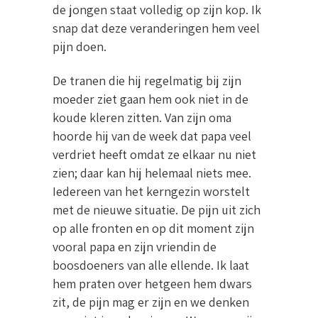
de jongen staat volledig op zijn kop. Ik
snap dat deze veranderingen hem veel
pijn doen.
De tranen die hij regelmatig bij zijn
moeder ziet gaan hem ook niet in de
koude kleren zitten. Van zijn oma
hoorde hij van de week dat papa veel
verdriet heeft omdat ze elkaar nu niet
zien; daar kan hij helemaal niets mee.
Iedereen van het kerngezin worstelt
met de nieuwe situatie. De pijn uit zich
op alle fronten en op dit moment zijn
vooral papa en zijn vriendin de
boosdoeners van alle ellende. Ik laat
hem praten over hetgeen hem dwars
zit, de pijn mag er zijn en we denken