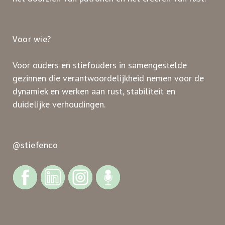
Voor wie?
Voor ouders en stiefouders in samengestelde
gezinnen die verantwoordelijkheid nemen voor de
dynamiek en werken aan rust, stabiliteit en
duidelijke verhoudingen.
@stiefenco