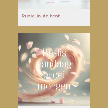
Ruzie in de tent