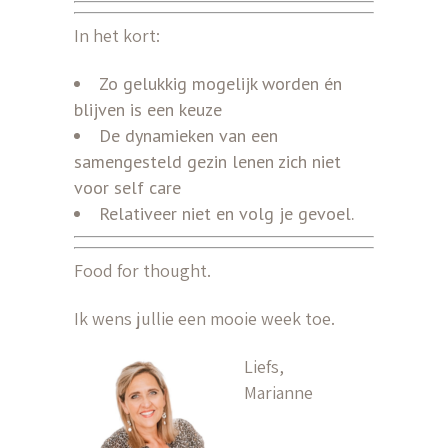
In het kort:
Zo gelukkig mogelijk worden én
blijven is een keuze
De dynamieken van een
samengesteld gezin lenen zich niet
voor self care
Relativeer niet en volg je gevoel.
Food for thought.
Ik wens jullie een mooie week toe.
Liefs,
Marianne