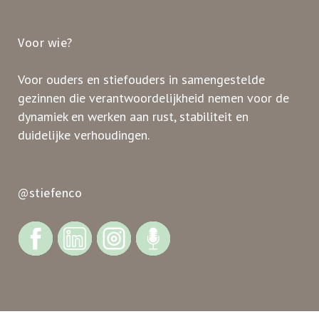
Voor wie?
Voor ouders en stiefouders in samengestelde
gezinnen die verantwoordelijkheid nemen voor de
dynamiek en werken aan rust, stabiliteit en
duidelijke verhoudingen.
@stiefenco