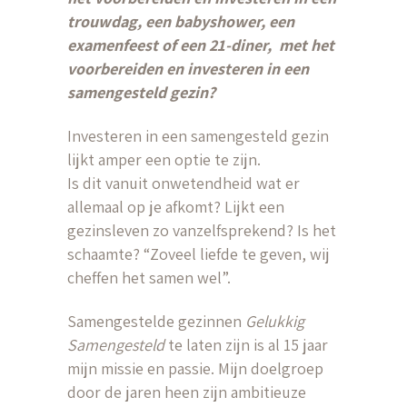
trouwdag, een babyshower, een
examenfeest of een 21-diner, met het
voorbereiden en investeren in een
samengesteld gezin?
Investeren in een samengesteld gezin
lijkt amper een optie te zijn.
Is dit vanuit onwetendheid wat er
allemaal op je afkomt? Lijkt een
gezinsleven zo vanzelfsprekend? Is het
schaamte? “Zoveel liefde te geven, wij
cheffen het samen wel”.
Samengestelde gezinnen
Gelukkig
Samengesteld
te laten zijn is al 15 jaar
mijn missie en passie. Mijn doelgroep
door de jaren heen zijn ambitieuze