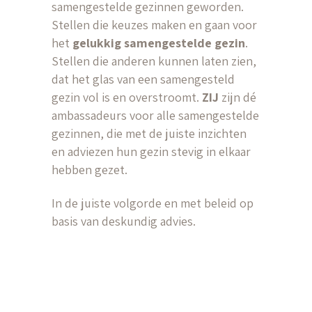
samengestelde gezinnen geworden.
Stellen die keuzes maken en gaan voor
het
gelukkig samengestelde gezin
.
Stellen die anderen kunnen laten zien,
dat het glas van een samengesteld
gezin vol is en overstroomt.
ZIJ
zijn dé
ambassadeurs voor alle samengestelde
gezinnen, die met de juiste inzichten
en adviezen hun gezin stevig in elkaar
hebben gezet.
In de juiste volgorde en met beleid op
basis van deskundig advies.