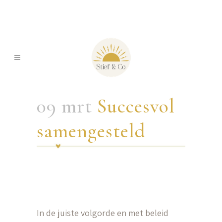
09 mrt
Succesvol
samengesteld
In de juiste volgorde en met beleid