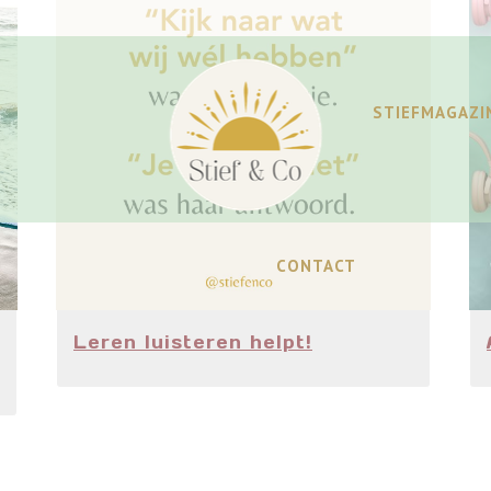
STIEFMAGAZI
CONTACT
Leren luisteren helpt!