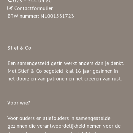
023 – 544 04 80
Contactformulier
BTW nummer: NL001531723
Stief & Co
Een samengesteld gezin werkt anders dan je denkt.
Met Stief & Co begeleid ik al 16 jaar gezinnen in
het doorzien van patronen en het creëren van rust.
Voor wie?
Voor ouders en stiefouders in samengestelde
gezinnen die verantwoordelijkheid nemen voor de