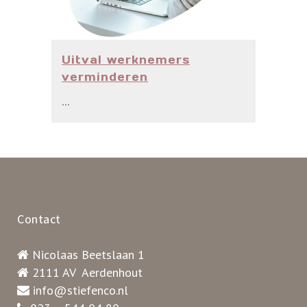
Uitval werknemers
verminderen
...
Contact
Nicolaas Beetslaan 1
2111 AV Aerdenhout
info@stiefenco.nl