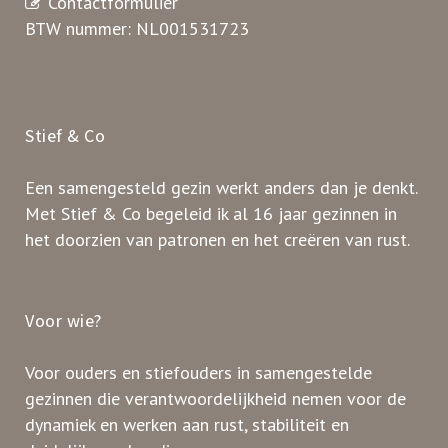
Contactformulier
BTW nummer: NL001531723
Stief & Co
Een samengesteld gezin werkt anders dan je denkt.
Met Stief & Co begeleid ik al 16 jaar gezinnen in
het doorzien van patronen en het creëren van rust.
Voor wie?
Voor ouders en stiefouders in samengestelde
gezinnen die verantwoordelijkheid nemen voor de
dynamiek en werken aan rust, stabiliteit en