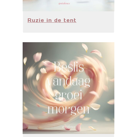
Ruzie in de tent