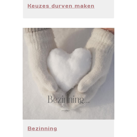
Keuzes durven maken
Bezinning