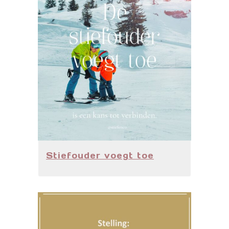
Stiefouder voegt toe