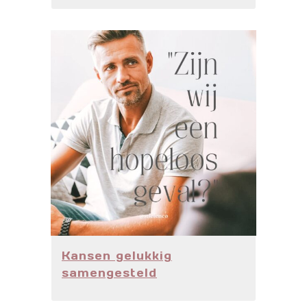
Kansen gelukkig
samengesteld