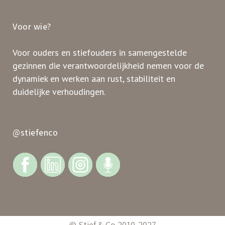
Voor wie?
Voor ouders en stiefouders in samengestelde
gezinnen die verantwoordelijkheid nemen voor de
dynamiek en werken aan rust, stabiliteit en
duidelijke verhoudingen.
@stiefenco
© Stief & Co 2010-2027