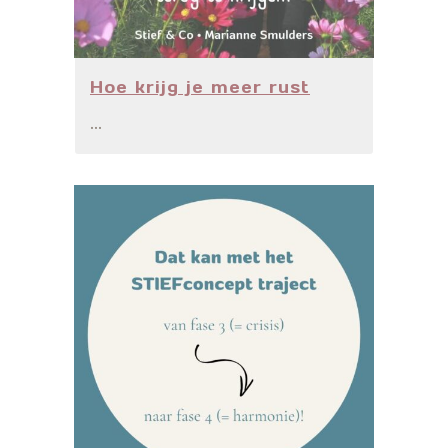
Hoe krijg je meer rust
...