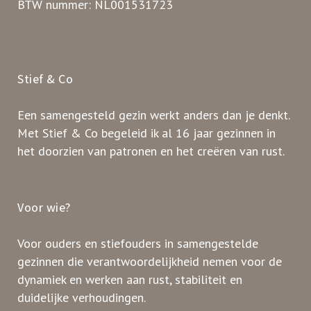
BTW nummer: NL001531723
Stief & Co
Een samengesteld gezin werkt anders dan je denkt.
Met Stief & Co begeleid ik al 16 jaar gezinnen in
het doorzien van patronen en het creëren van rust.
Voor wie?
Voor ouders en stiefouders in samengestelde
gezinnen die verantwoordelijkheid nemen voor de
dynamiek en werken aan rust, stabiliteit en
duidelijke verhoudingen.