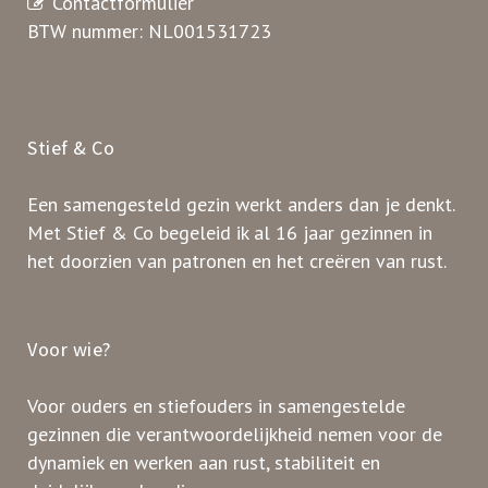
Contactformulier
BTW nummer: NL001531723
Stief & Co
Een samengesteld gezin werkt anders dan je denkt.
Met Stief & Co begeleid ik al 16 jaar gezinnen in
het doorzien van patronen en het creëren van rust.
Voor wie?
Voor ouders en stiefouders in samengestelde
gezinnen die verantwoordelijkheid nemen voor de
dynamiek en werken aan rust, stabiliteit en