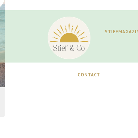
STIEFMAGAZI
CONTACT