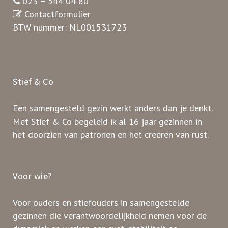
023 – 544 04 80
Contactformulier
BTW nummer: NL001531723
Stief & Co
Een samengesteld gezin werkt anders dan je denkt.
Met Stief & Co begeleid ik al 16 jaar gezinnen in
het doorzien van patronen en het creëren van rust.
Voor wie?
Voor ouders en stiefouders in samengestelde
gezinnen die verantwoordelijkheid nemen voor de