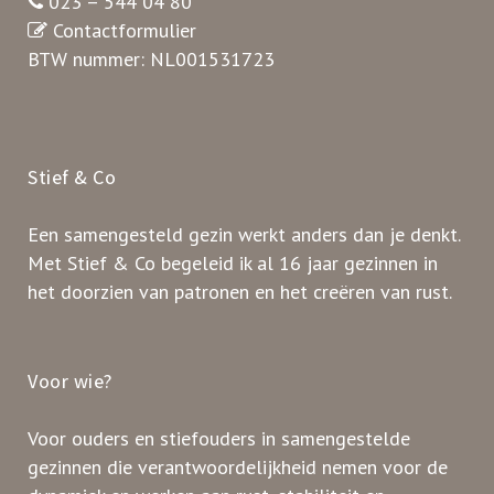
023 – 544 04 80
Contactformulier
BTW nummer: NL001531723
Stief & Co
Een samengesteld gezin werkt anders dan je denkt.
Met Stief & Co begeleid ik al 16 jaar gezinnen in
het doorzien van patronen en het creëren van rust.
Voor wie?
Voor ouders en stiefouders in samengestelde
gezinnen die verantwoordelijkheid nemen voor de