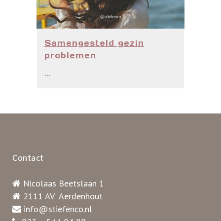
Samengesteld gezin
problemen
...
Contact
Nicolaas Beetslaan 1
2111 AV Aerdenhout
info@stiefenco.nl