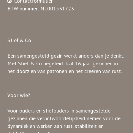
Contactformulier
BTW nummer: NL001531723
Stief & Co
Een samengesteld gezin werkt anders dan je denkt.
Met Stief & Co begeleid ik al 16 jaar gezinnen in
het doorzien van patronen en het creëren van rust.
Voor wie?
Voor ouders en stiefouders in samengestelde
gezinnen die verantwoordelijkheid nemen voor de
dynamiek en werken aan rust, stabiliteit en