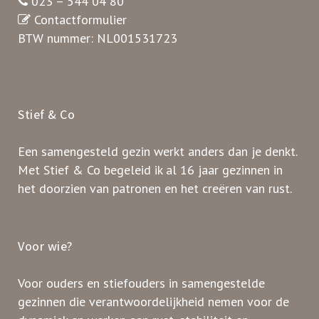
023 – 544 04 80
Contactformulier
BTW nummer: NL001531723
Stief & Co
Een samengesteld gezin werkt anders dan je denkt.
Met Stief & Co begeleid ik al 16 jaar gezinnen in
het doorzien van patronen en het creëren van rust.
Voor wie?
Voor ouders en stiefouders in samengestelde
gezinnen die verantwoordelijkheid nemen voor de