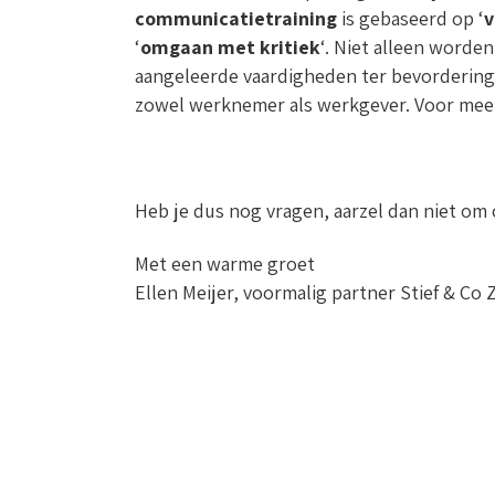
communicatietraining
is gebaseerd op ‘
v
‘
omgaan met kritiek
‘. Niet alleen word
aangeleerde vaardigheden ter bevordering
zowel werknemer als werkgever. Voor mee
Heb je dus nog vragen, aarzel dan niet om 
Met een warme groet
Ellen Meijer, voormalig partner Stief & Co 