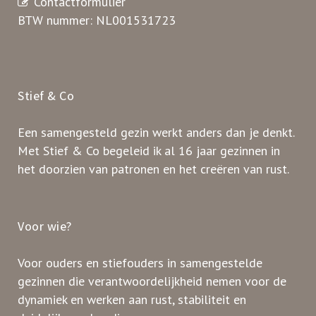
Contactformulier
BTW nummer: NL001531723
Stief & Co
Een samengesteld gezin werkt anders dan je denkt.
Met Stief & Co begeleid ik al 16 jaar gezinnen in
het doorzien van patronen en het creëren van rust.
Voor wie?
Voor ouders en stiefouders in samengestelde
gezinnen die verantwoordelijkheid nemen voor de
dynamiek en werken aan rust, stabiliteit en