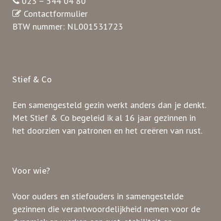
023 – 544 04 80
Contactformulier
BTW nummer: NL001531723
Stief & Co
Een samengesteld gezin werkt anders dan je denkt.
Met Stief & Co begeleid ik al 16 jaar gezinnen in
het doorzien van patronen en het creëren van rust.
Voor wie?
Voor ouders en stiefouders in samengestelde
gezinnen die verantwoordelijkheid nemen voor de