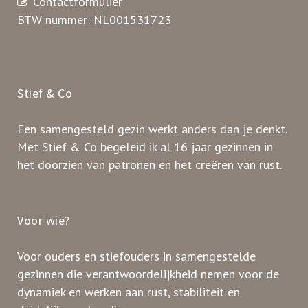
Contactformulier
BTW nummer: NL001531723
Stief & Co
Een samengesteld gezin werkt anders dan je denkt.
Met Stief & Co begeleid ik al 16 jaar gezinnen in
het doorzien van patronen en het creëren van rust.
Voor wie?
Voor ouders en stiefouders in samengestelde
gezinnen die verantwoordelijkheid nemen voor de
dynamiek en werken aan rust, stabiliteit en