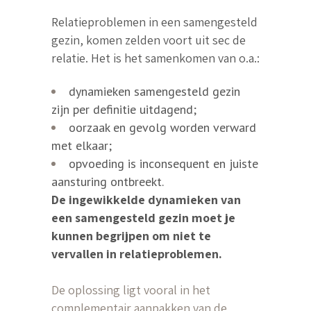
Relatieproblemen in een samengesteld
gezin, komen zelden voort uit sec de
relatie. Het is het samenkomen van o.a.:
dynamieken samengesteld gezin
zijn per definitie uitdagend;
oorzaak en gevolg worden verward
met elkaar;
opvoeding is inconsequent en juiste
aansturing ontbreekt.
De ingewikkelde dynamieken van
een samengesteld gezin moet je
kunnen begrijpen om niet te
vervallen in relatieproblemen.
De oplossing ligt vooral in het
complementair aanpakken van de