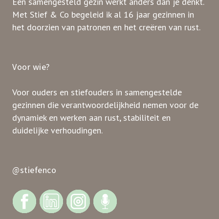
Een samengesteld gezin werkt anders dan je denkt.
Met Stief & Co begeleid ik al 16 jaar gezinnen in
het doorzien van patronen en het creëren van rust.
Voor wie?
Voor ouders en stiefouders in samengestelde
gezinnen die verantwoordelijkheid nemen voor de
dynamiek en werken aan rust, stabiliteit en
duidelijke verhoudingen.
@stiefenco