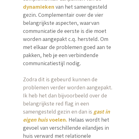
dynamieken
van het samengesteld
gezin. Complementair over de vier
belangrijkste aspecten, waarvan
communicatie de eerste is die moet
worden aangepakt c.q. hersteld. Om
met elkaar de problemen goed aan te
pakken, heb je een verbindende
communicatiestijl nodig.
Zodra dit is gebeurd kunnen de
problemen verder worden aangepakt.
Ik heb het dan bijvoorbeeld over de
belangrijkste red flag in een
samengesteld gezin en dan is
gast in
eigen huis
voelen.
Helaas wordt het
gevoel van verschillende eilandjes in
huis verward met relationele