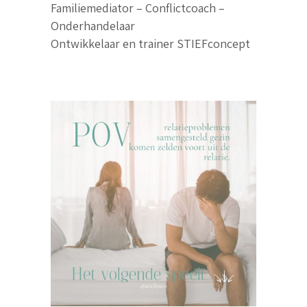
Familiemediator – Conflictcoach –
Onderhandelaar
Ontwikkelaar en trainer STIEFconcept