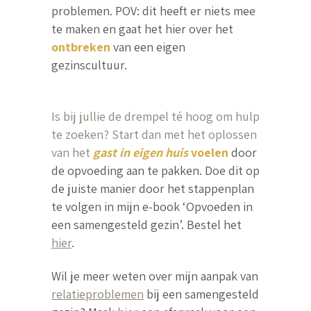
problemen. POV: dit heeft er niets mee
te maken en gaat het hier over het
ontbreken
van een eigen
gezinscultuur.
Is bij jullie de drempel té hoog om hulp
te zoeken? Start dan met het oplossen
van het
gast in eigen huis
voelen
door
de opvoeding aan te pakken. Doe dit op
de juiste manier door het stappenplan
te volgen in mijn e-book ‘Opvoeden in
een samengesteld gezin’. Bestel het
hier
.
Wil je meer weten over mijn aanpak van
relatieproblemen
bij een samengesteld