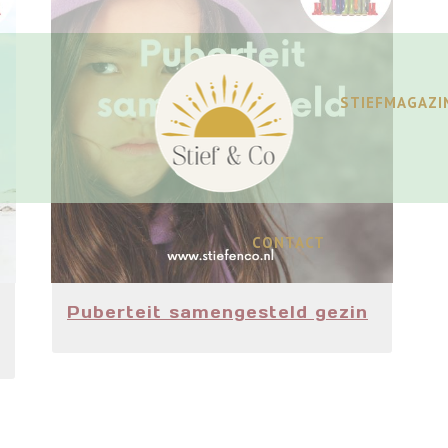
STIEFMAGAZI
CONTACT
Puberteit samengesteld gezin