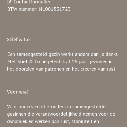
Contactformulier
BTW nummer: NL001531723
Stief & Co
Een samengesteld gezin werkt anders dan je denkt.
Met Stief & Co begeleid ik al 16 jaar gezinnen in
het doorzien van patronen en het creëren van rust.
Voor wie?
Voor ouders en stiefouders in samengestelde
gezinnen die verantwoordelijkheid nemen voor de
dynamiek en werken aan rust, stabiliteit en