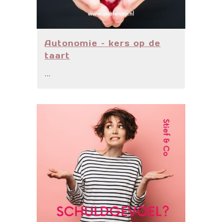
Autonomie – kers op de
taart
...