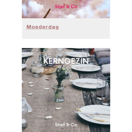
Moederdag