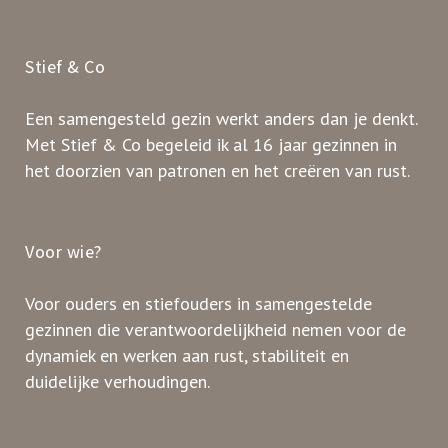
Stief & Co
Een samengesteld gezin werkt anders dan je denkt.
Met Stief & Co begeleid ik al 16 jaar gezinnen in
het doorzien van patronen en het creëren van rust.
Voor wie?
Voor ouders en stiefouders in samengestelde
gezinnen die verantwoordelijkheid nemen voor de
dynamiek en werken aan rust, stabiliteit en
duidelijke verhoudingen.