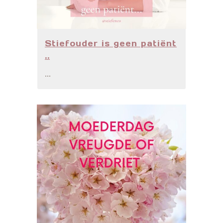
Stiefouder is geen patiënt
..
...