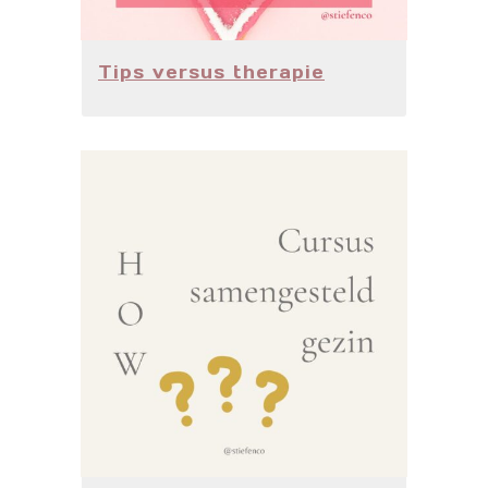
Tips versus therapie