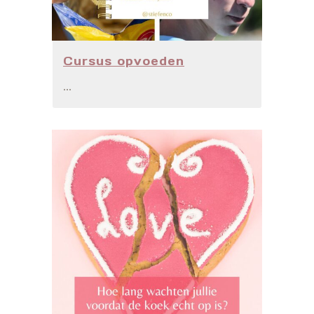
Cursus opvoeden
...