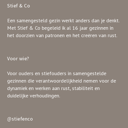
Stief & Co
Een samengesteld gezin werkt anders dan je denkt.
Met Stief & Co begeleid ik al 16 jaar gezinnen in
het doorzien van patronen en het creëren van rust.
Voor wie?
Voor ouders en stiefouders in samengestelde
gezinnen die verantwoordelijkheid nemen voor de
dynamiek en werken aan rust, stabiliteit en
duidelijke verhoudingen.
@stiefenco