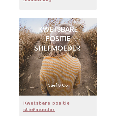
Kwetsbare positie
stiefmoeder