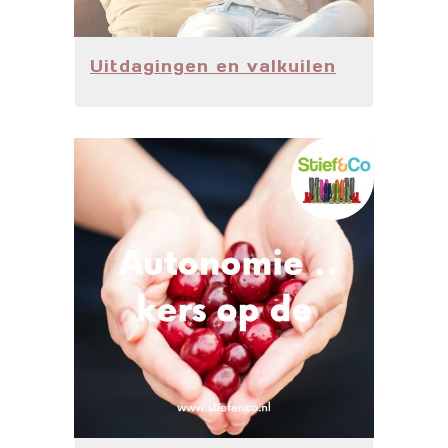
Uitdagingen en valkuilen