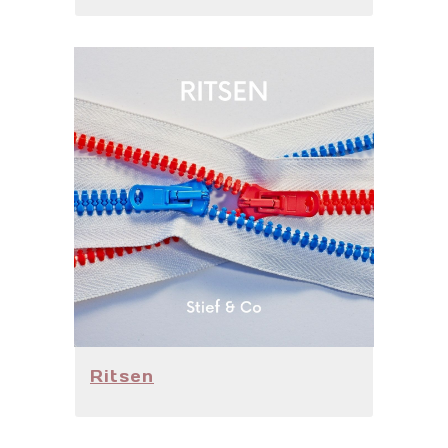
Ritsen