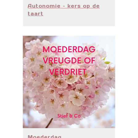
Autonomie – kers op de
taart
Moederdag