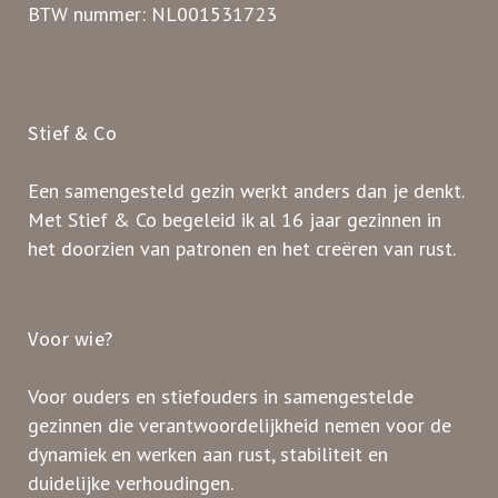
BTW nummer: NL001531723
Stief & Co
Een samengesteld gezin werkt anders dan je denkt.
Met Stief & Co begeleid ik al 16 jaar gezinnen in
het doorzien van patronen en het creëren van rust.
Voor wie?
Voor ouders en stiefouders in samengestelde
gezinnen die verantwoordelijkheid nemen voor de
dynamiek en werken aan rust, stabiliteit en
duidelijke verhoudingen.