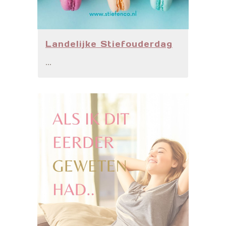
Landelijke Stiefouderdag
...