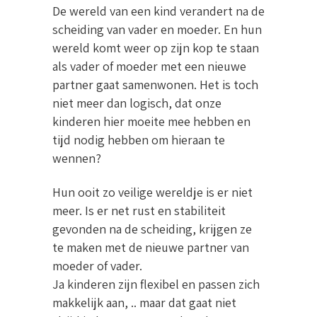
De wereld van een kind verandert na de
scheiding van vader en moeder. En hun
wereld komt weer op zijn kop te staan
als vader of moeder met een nieuwe
partner gaat samenwonen. Het is toch
niet meer dan logisch, dat onze
kinderen hier moeite mee hebben en
tijd nodig hebben om hieraan te
wennen?
Hun ooit zo veilige wereldje is er niet
meer. Is er net rust en stabiliteit
gevonden na de scheiding, krijgen ze
te maken met de nieuwe partner van
moeder of vader.
Ja kinderen zijn flexibel en passen zich
makkelijk aan, .. maar dat gaat niet