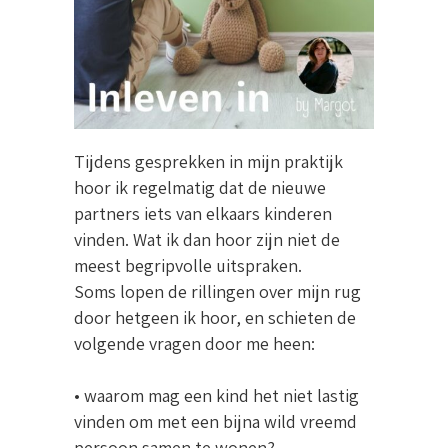
Tijdens gesprekken in mijn praktijk
hoor ik regelmatig dat de nieuwe
partners iets van elkaars kinderen
vinden. Wat ik dan hoor zijn niet de
meest begripvolle uitspraken.
Soms lopen de rillingen over mijn rug
door hetgeen ik hoor, en schieten de
volgende vragen door me heen:
• waarom mag een kind het niet lastig
vinden om met een bijna wild vreemd
persoon samen te wonen?