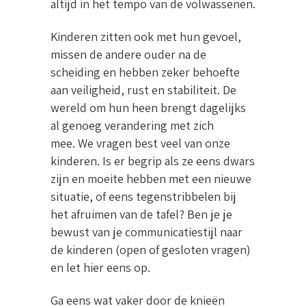
altijd in het tempo van de volwassenen.
Kinderen zitten ook met hun gevoel,
missen de andere ouder na de
scheiding en hebben zeker behoefte
aan veiligheid, rust en stabiliteit. De
wereld om hun heen brengt dagelijks
al genoeg verandering met zich
mee. We vragen best veel van onze
kinderen. Is er begrip als ze eens dwars
zijn en moeite hebben met een nieuwe
situatie, of eens tegenstribbelen bij
het afruimen van de tafel? Ben je je
bewust van je communicatiestijl naar
de kinderen (open of gesloten vragen)
en let hier eens op.
Ga eens wat vaker door de knieën