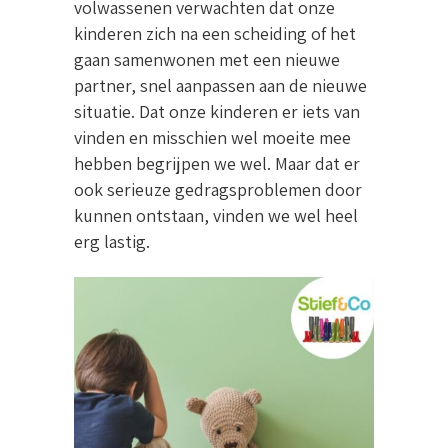
volwassenen verwachten dat onze
kinderen zich na een scheiding of het
gaan samenwonen met een nieuwe
partner, snel aanpassen aan de nieuwe
situatie. Dat onze kinderen er iets van
vinden en misschien wel moeite mee
hebben begrijpen we wel. Maar dat er
ook serieuze gedragsproblemen door
kunnen ontstaan, vinden we wel heel
erg lastig.