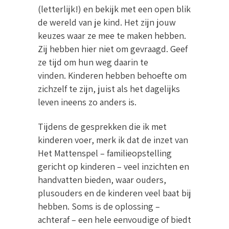
(letterlijk!) en bekijk met een open blik
de wereld van je kind. Het zijn jouw
keuzes waar ze mee te maken hebben.
Zij hebben hier niet om gevraagd. Geef
ze tijd om hun weg daarin te
vinden. Kinderen hebben behoefte om
zichzelf te zijn, juist als het dagelijks
leven ineens zo anders is.
Tijdens de gesprekken die ik met
kinderen voer, merk ik dat de inzet van
Het Mattenspel – familieopstelling
gericht op kinderen – veel inzichten en
handvatten bieden, waar ouders,
plusouders en de kinderen veel baat bij
hebben. Soms is de oplossing –
achteraf – een hele eenvoudige of biedt