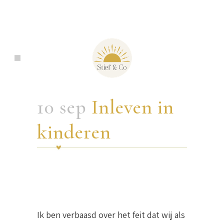
10 sep
Inleven in
kinderen
Ik ben verbaasd over het feit dat wij als