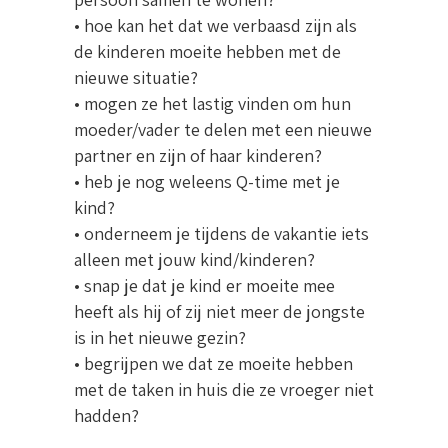
• hoe kan het dat we verbaasd zijn als
de kinderen moeite hebben met de
nieuwe situatie?
• mogen ze het lastig vinden om hun
moeder/vader te delen met een nieuwe
partner en zijn of haar kinderen?
• heb je nog weleens Q-time met je
kind?
• onderneem je tijdens de vakantie iets
alleen met jouw kind/kinderen?
• snap je dat je kind er moeite mee
heeft als hij of zij niet meer de jongste
is in het nieuwe gezin?
• begrijpen we dat ze moeite hebben
met de taken in huis die ze vroeger niet
hadden?